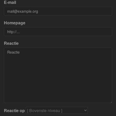
E-mail
Homepage
Reactie
Reactie op