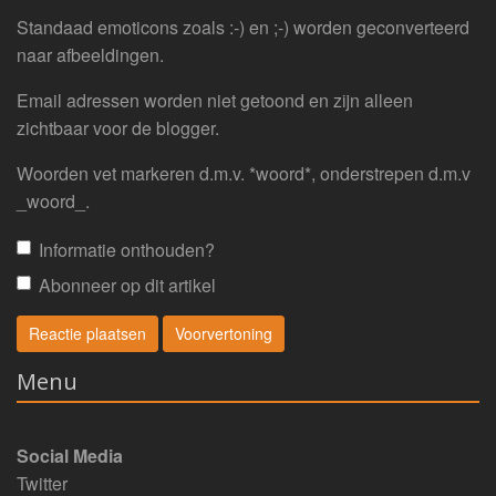
Standaad emoticons zoals :-) en ;-) worden geconverteerd
naar afbeeldingen.
Email adressen worden niet getoond en zijn alleen
zichtbaar voor de blogger.
Woorden vet markeren d.m.v. *woord*, onderstrepen d.m.v
_woord_.
Informatie onthouden?
Abonneer op dit artikel
Menu
Social Media
Twitter