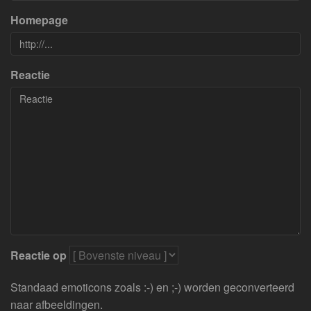
Homepage
Reactie
Reactie op
Standaad emoticons zoals :-) en ;-) worden geconverteerd
naar afbeeldingen.