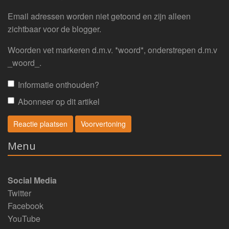
Email adressen worden niet getoond en zijn alleen
zichtbaar voor de blogger.
Woorden vet markeren d.m.v. *woord*, onderstrepen d.m.v
_woord_.
Informatie onthouden?
Abonneer op dit artikel
Menu
Social Media
Twitter
Facebook
YouTube