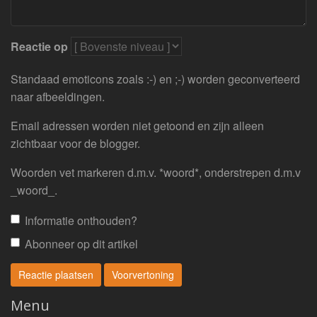
Reactie op
Standaad emoticons zoals :-) en ;-) worden geconverteerd
naar afbeeldingen.
Email adressen worden niet getoond en zijn alleen
zichtbaar voor de blogger.
Woorden vet markeren d.m.v. *woord*, onderstrepen d.m.v
_woord_.
Informatie onthouden?
Abonneer op dit artikel
Menu