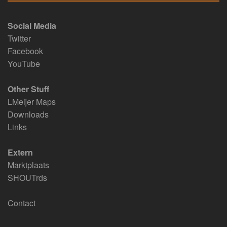
Social Media
Twitter
Facebook
YouTube
Other Stuff
LMeijer Maps
Downloads
Links
Extern
Marktplaats
SHOUTrds
Contact