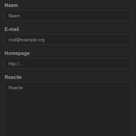
Naam
E-mail
Homepage
Reactie