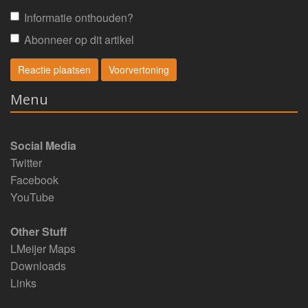
Informatie onthouden?
Abonneer op dit artikel
Menu
Social Media
Twitter
Facebook
YouTube
Other Stuff
LMeijer Maps
Downloads
Links