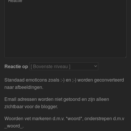
Reactie op
Standaad emoticons zoals :-) en ;-) worden geconverteerd
naar afbeeldingen.
Email adressen worden niet getoond en zijn alleen
zichtbaar voor de blogger.
Woorden vet markeren d.m.v. *woord*, onderstrepen d.m.v
_woord_.