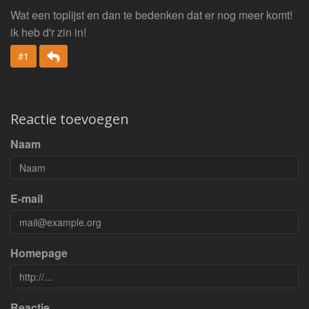
Wat een toplijst en dan te bedenken dat er nog meer komt!
ik heb d'r zin in!
Beantwoorden
#1
Reactie toevoegen
Naam
E-mail
Homepage
Reactie