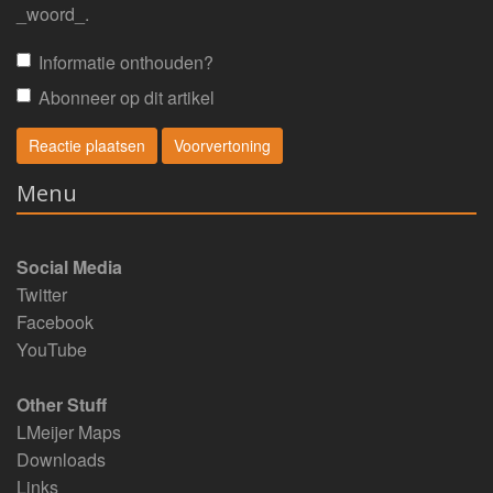
_woord_.
Informatie onthouden?
Abonneer op dit artikel
Menu
Social Media
Twitter
Facebook
YouTube
Other Stuff
LMeijer Maps
Downloads
Links