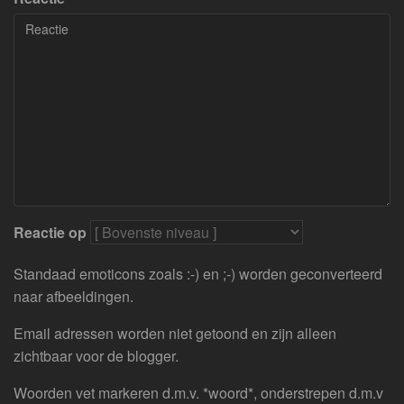
Reactie op
Standaad emoticons zoals :-) en ;-) worden geconverteerd
naar afbeeldingen.
Email adressen worden niet getoond en zijn alleen
zichtbaar voor de blogger.
Woorden vet markeren d.m.v. *woord*, onderstrepen d.m.v