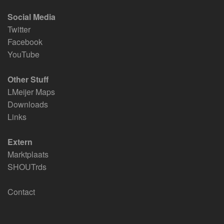
Social Media
Twitter
Facebook
YouTube
Other Stuff
LMeijer Maps
Downloads
Links
Extern
Marktplaats
SHOUTrds
Contact