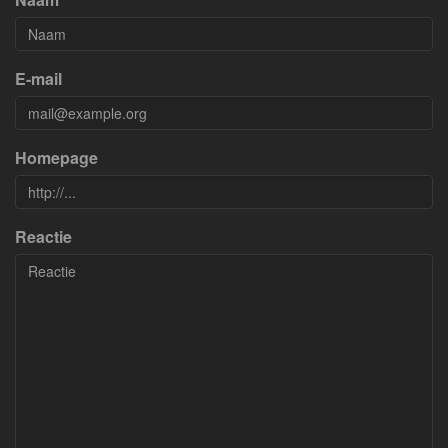
E-mail
Homepage
Reactie