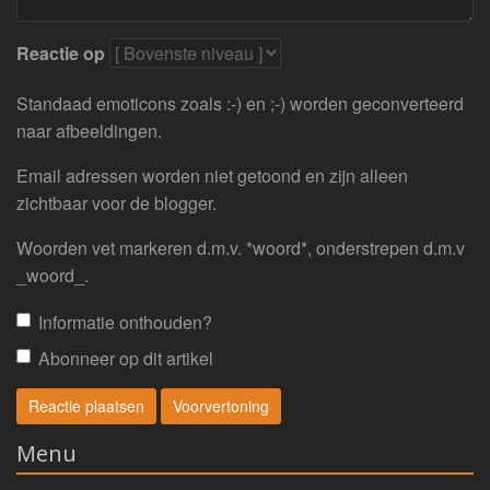
Reactie op
Standaad emoticons zoals :-) en ;-) worden geconverteerd
naar afbeeldingen.
Email adressen worden niet getoond en zijn alleen
zichtbaar voor de blogger.
Woorden vet markeren d.m.v. *woord*, onderstrepen d.m.v
_woord_.
Informatie onthouden?
Abonneer op dit artikel
Menu