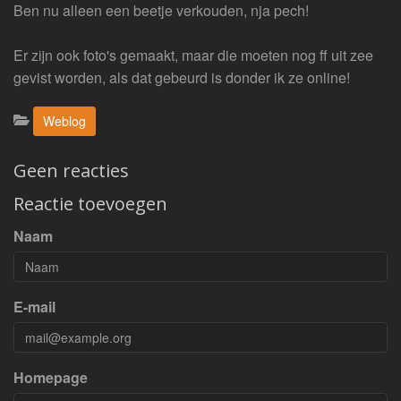
Ben nu alleen een beetje verkouden, nja pech!
Er zijn ook foto's gemaakt, maar die moeten nog ff uit zee
gevist worden, als dat gebeurd is donder ik ze online!
Categorieën:
Weblog
Geen reacties
Reactie toevoegen
Naam
E-mail
Homepage