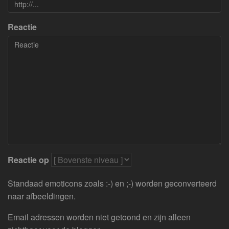
Reactie
Reactie op
Standaad emoticons zoals :-) en ;-) worden geconverteerd
naar afbeeldingen.
Email adressen worden niet getoond en zijn alleen