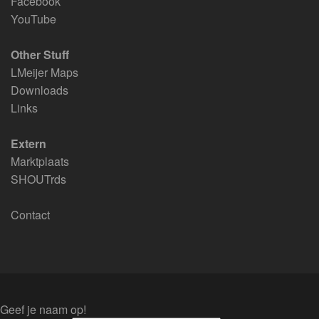
Facebook
YouTube
Other Stuff
LMeijer Maps
Downloads
Links
Extern
Marktplaats
SHOUTrds
Contact
Geef je naam op!