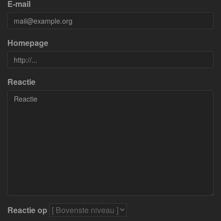
E-mail
Homepage
Reactie
Reactie op