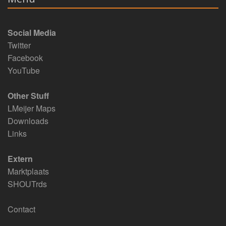
Social Media
Twitter
Facebook
YouTube
Other Stuff
LMeijer Maps
Downloads
Links
Extern
Marktplaats
SHOUTrds
Contact