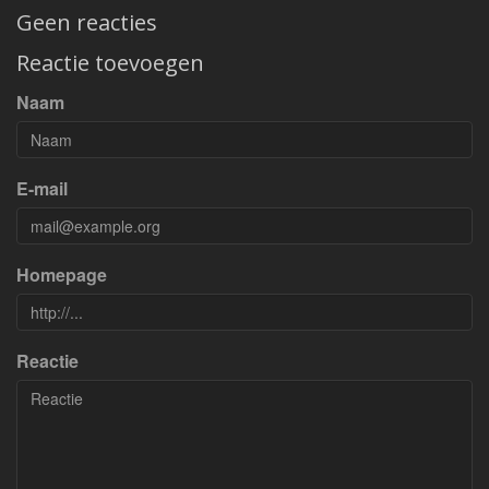
Geen reacties
Reactie toevoegen
Naam
E-mail
Homepage
Reactie