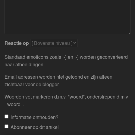
Reactie op
Standaad emoticons zoals :-) en ;-) worden geconverteerd
naar afbeeldingen.
Email adressen worden niet getoond en zijn alleen
zichtbaar voor de blogger.
Woorden vet markeren d.m.v. *woord*, onderstrepen d.m.v
_woord_.
Informatie onthouden?
Abonneer op dit artikel