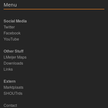
Menu
Social Media
Twitter
Facebook
YouTube
Other Stuff
LMeijer Maps
Downloads
Links
Extern
Marktplaats
SHOUTrds
Contact