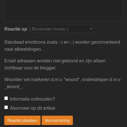
Reactie op
Standaad emoticons zoals :-) en ;-) worden geconverteerd
naar afbeeldingen.
Email adressen worden niet getoond en zijn alleen
zichtbaar voor de blogger.
Woorden vet markeren d.m.v. *woord*, onderstrepen d.m.v
_woord_.
Informatie onthouden?
Abonneer op dit artikel