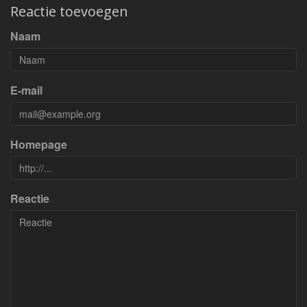
Reactie toevoegen
Naam
E-mail
Homepage
Reactie