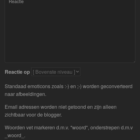
Reactie op
Standaad emoticons zoals :-) en ;-) worden geconverteerd
naar afbeeldingen.
Email adressen worden niet getoond en zijn alleen
zichtbaar voor de blogger.
Woorden vet markeren d.m.v. *woord*, onderstrepen d.m.v
_woord_.