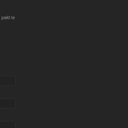
 pakt ie