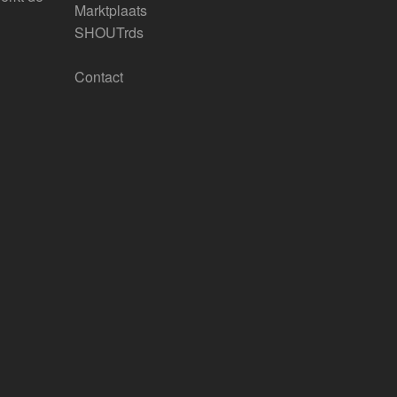
Marktplaats
SHOUTrds
Contact