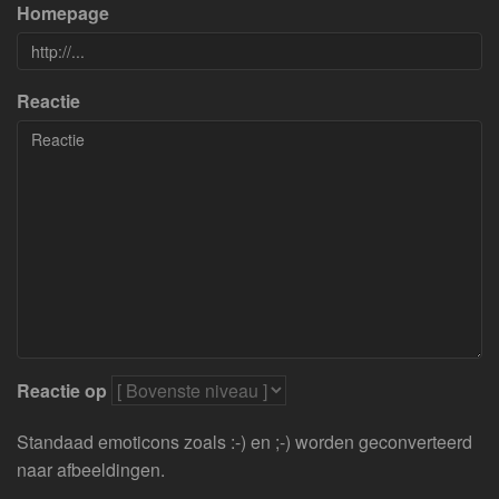
Homepage
Reactie
Reactie op
Standaad emoticons zoals :-) en ;-) worden geconverteerd
naar afbeeldingen.