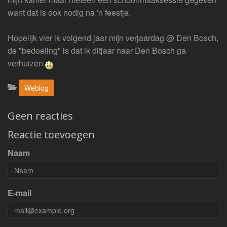
want dat is ook nodig na 'n feestje.
Hopelijk vier ik volgend jaar mijn verjaardag @ Den Bosch,
de "bedoeling" is dat ik ditjaar naar Den Bosch ga
verhuizen
Categorieën:
Weblog
Geen reacties
Reactie toevoegen
Naam
E-mail