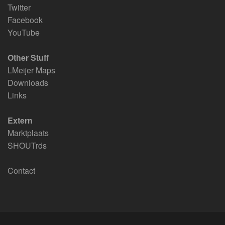
Twitter
Facebook
YouTube
Other Stuff
LMeijer Maps
Downloads
Links
Extern
Marktplaats
SHOUTrds
Contact