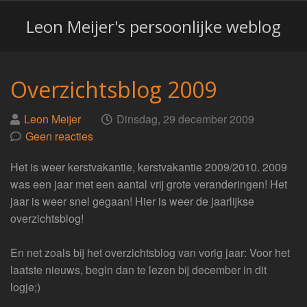
Leon Meijer's persoonlijke weblog
Overzichtsblog 2009
Geplaatst
op
Leon Meijer
Dinsdag, 29 december 2009
door
Geen reacties
Het is weer kerstvakantie, kerstvakantie 2009/2010. 2009
was een jaar met een aantal vrij grote veranderingen! Het
jaar is weer snel gegaan! Hier is weer de jaarlijkse
overzichtsblog!
En net zoals bij het overzichtsblog van vorig jaar: Voor het
laatste nieuws, begin dan te lezen bij december in dit
logje;)