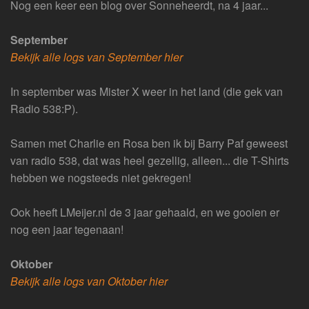
Nog een keer een blog over Sonneheerdt, na 4 jaar...
September
Bekijk alle logs van September hier
In september was Mister X weer in het land (die gek van
Radio 538:P).
Samen met Charlie en Rosa ben ik bij Barry Paf geweest
van radio 538, dat was heel gezellig, alleen... die T-Shirts
hebben we nogsteeds niet gekregen!
Ook heeft LMeijer.nl de 3 jaar gehaald, en we gooien er
nog een jaar tegenaan!
Oktober
Bekijk alle logs van Oktober hier