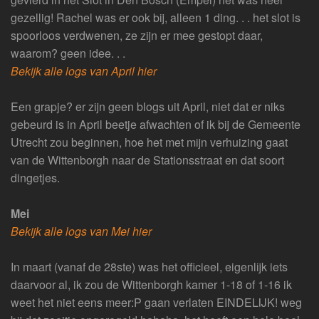
gezellig! Rachel was er ook bij, alleen 1 ding. . . het slot is
spoorloos verdwenen, ze zijn er mee gestopt daar,
waarom? geen idee. . .
Bekijk alle logs van April hier
Een grapje? er zijn geen blogs uit April, niet dat er niks
gebeurd is in April beetje afwachten of ik bij de Gemeente
Utrecht zou beginnen, hoe het met mijn verhuizing gaat
van de Wittenborgh naar de Stationsstraat en dat soort
dingetjes.
Mei
Bekijk alle logs van Mei hier
In maart (vanaf de 28ste) was het officieel, eigenlijk iets
daarvoor al, ik zou de Wittenborgh kamer 1-18 of 1-16 ik
weet het niet eens meer:P gaan verlaten EINDELIJK! weg