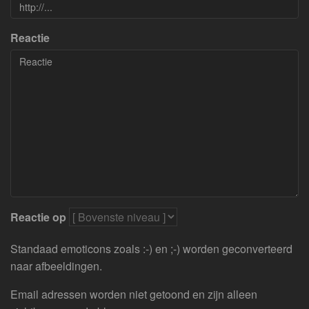
Reactie
Reactie op
Standaad emoticons zoals :-) en ;-) worden geconverteerd
naar afbeeldingen.
Email adressen worden niet getoond en zijn alleen