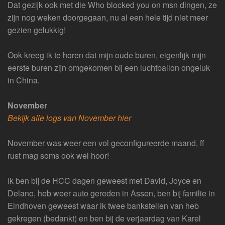
Dat gezijk ook met die Who blocked you on msn dingen, ze
zijn nog weken doorgegaan, nu al een hele tijd niet meer
gezien gelukkig!
Ook kreeg ik te horen dat mijn oude buren, eigenlijk mijn
eerste buren zijn omgekomen bij een luchtballon ongeluk
in China.
November
Bekijk alle logs van November hier
November was weer een vol geconfigureerde maand, ff
rust mag soms ook wel hoor!
Ik ben bij de HCC dagen geweest met David, Joyce en
Delano, heb weer auto gereden in Assen, ben bij familie in
Eindhoven geweest waar ik twee bankstellen van heb
gekregen (bedankt) en ben bij de verjaardag van Karel