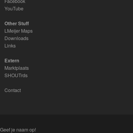
Facebook
YouTube
Other Stuff
LMeijer Maps
Downloads
Links
Extern
Marktplaats
SHOUTrds
Contact
Geef je naam op!