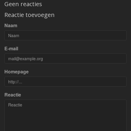
Geen reacties
Reactie toevoegen
Naam
E-mail
Homepage
Reactie