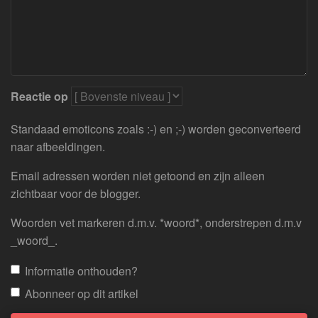
Reactie op
Standaad emoticons zoals :-) en ;-) worden geconverteerd
naar afbeeldingen.
Email adressen worden niet getoond en zijn alleen
zichtbaar voor de blogger.
Woorden vet markeren d.m.v. *woord*, onderstrepen d.m.v
_woord_.
Informatie onthouden?
Abonneer op dit artikel