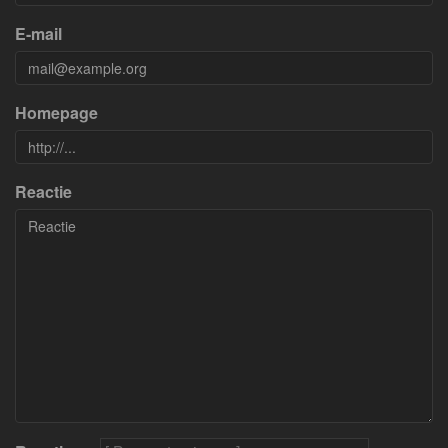
E-mail
Homepage
Reactie