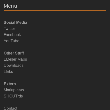
Menu
Social Media
Twitter
Facebook
YouTube
Other Stuff
LMeijer Maps
Downloads
Links
Extern
Marktplaats
SHOUTrds
Contact